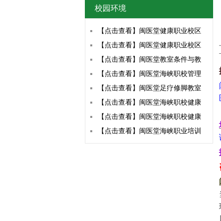
校园环境
【点击查看】闽医堂健康职业校区
【点击查看】闽医堂健康职业校区
【点击查看】闽医堂教室条件与教
【点击查看】闽医堂海峡职校管理
【点击查看】闽医堂足疗修脚教室
【点击查看】闽医堂海峡职校健康
【点击查看】闽医堂海峡职校健康
【点击查看】闽医堂海峡职业培训